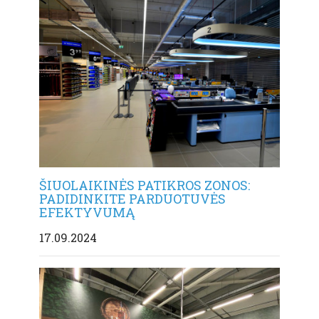
ŠIUOLAIKINĖS PATIKROS ZONOS:
PADIDINKITE PARDUOTUVĖS
EFEKTYVUMĄ
17.09.2024