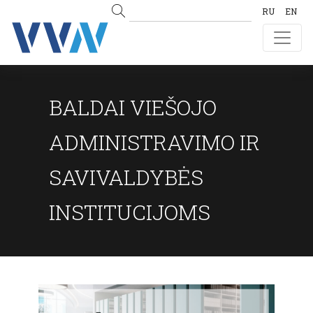
RU
EN
BALDAI VIEŠOJO
ADMINISTRAVIMO IR
SAVIVALDYBĖS
INSTITUCIJOMS