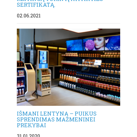
SERTIFIKATĄ.
02.06.2021
IŠMANI LENTYNA – PUIKUS
SPRENDIMAS MAŽMENINEI
PREKYBAI
31.01.2020